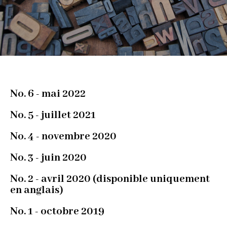
No. 6 - mai 2022
No. 5 - juillet 2021
No. 4 - novembre 2020
No. 3 - juin 2020
No. 2 - avril 2020 (disponible uniquement
en anglais)
No. 1 - octobre 2019