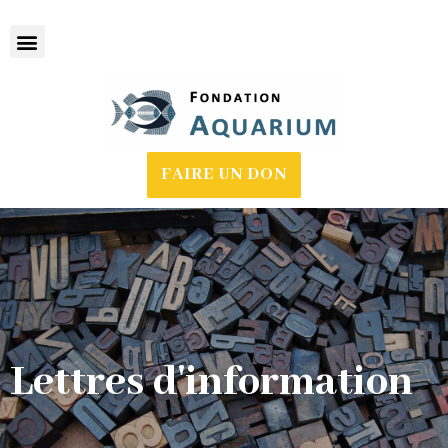
FAIRE UN DON
Lettres d'information