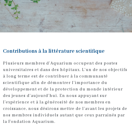
Contributions à la littérature scientifique
Plusieurs membres d’Aquarium occupent des postes
universitaires et dans des hôpitaux. L’un de nos objectifs
à long terme est de contribuer à la communauté
scientifique afin de démontrer l’importance du
développement et de la protection du monde intérieur
des jeunes d’aujourd’hui. En nous appuyant sur
l’expérience et à la générosité de nos membres en
croissance, nous désirons mettre de l’avant les projets de
nos membres individuels autant que ceux parrainés par
la Fondation Aquarium.