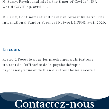
M. Samy,
Psychoanalysis in the times of Covid19
.
IPA
World COVID-19
, avril 2020.
M. Samy,
Confinement and being in retreat Bulletin
,
The
International Sandor Ferenczi Network (ISFN)
, avril 2020.
En cours
Restez à l’écoute pour les prochaines publications
traitant de l’efficacité de la psychothérapie
psychanalytique et de bien d’autres choses encore !
Contactez-nous