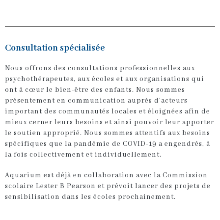
Consultation spécialisée
Nous offrons des consultations professionnelles aux
psychothérapeutes, aux écoles et aux organisations qui
ont à cœur le bien-être des enfants. Nous sommes
présentement en communication auprès d’acteurs
important des communautés locales et éloignées afin de
mieux cerner leurs besoins et ainsi pouvoir leur apporter
le soutien approprié. Nous sommes attentifs aux besoins
spécifiques que la pandémie de COVID-19 a engendrés, à
la fois collectivement et individuellement.
Aquarium est déjà en collaboration avec
la Commission
scolaire Lester B Pearson
et prévoit lancer des projets de
sensibilisation dans les écoles prochainement.