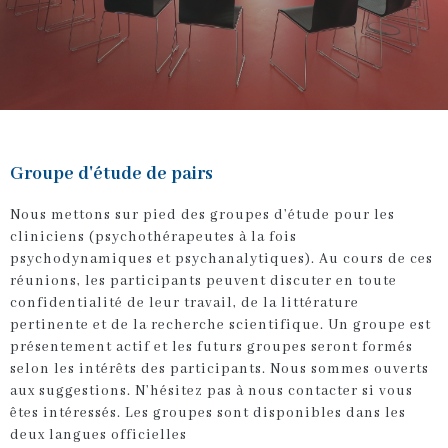
Groupe d'étude de pairs
Nous mettons sur pied des groupes d’étude pour les
cliniciens (psychothérapeutes à la fois
psychodynamiques et psychanalytiques). Au cours de ces
réunions, les participants peuvent discuter en toute
confidentialité de leur travail, de la littérature
pertinente et de la recherche scientifique. Un groupe est
présentement actif et les futurs groupes seront formés
selon les intérêts des participants. Nous sommes ouverts
aux suggestions. N’hésitez pas à nous contacter si vous
êtes intéressés. Les groupes sont disponibles dans les
deux langues officielles